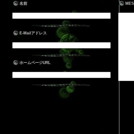
名前
MES
E-Mailアドレス
ホームページURL